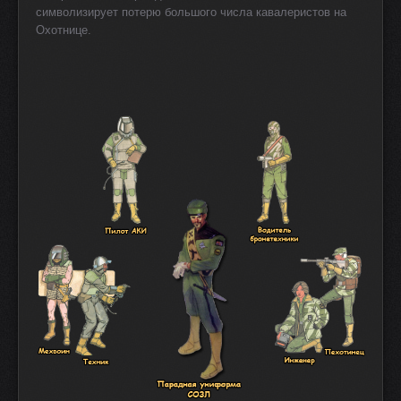
символизирует потерю большого числа кавалеристов на
Охотнице.